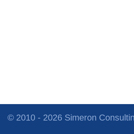
© 2010 - 2026 Simeron Consulti