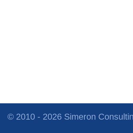
© 2010 - 2026 Simeron Consulti