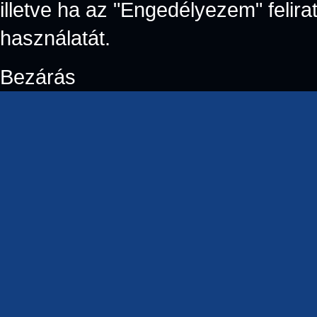
illetve ha az "Engedélyezem" felirat
használatát.
Bezárás