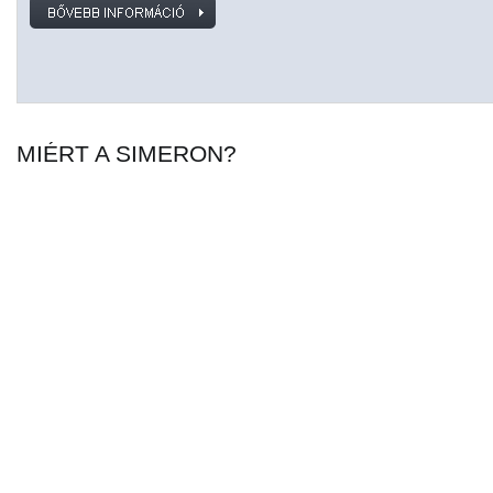
MIÉRT A SIMERON?